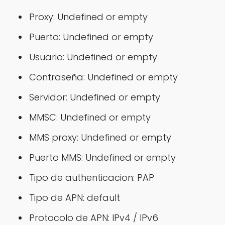
Proxy: Undefined or empty
Puerto: Undefined or empty
Usuario: Undefined or empty
Contraseña: Undefined or empty
Servidor: Undefined or empty
MMSC: Undefined or empty
MMS proxy: Undefined or empty
Puerto MMS: Undefined or empty
Tipo de authenticacion: PAP
Tipo de APN: default
Protocolo de APN: IPv4 / IPv6