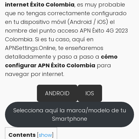
internet Éxito Colombia
, es muy probable
que no tengas correctamente configurado
en tu dispositivo móvil (Android / iOS) el
nombre del punto acceso APN Éxito 4G 2023
Colombia. Si es tu caso, aquí en
APNSettings.Online, te enseñaremos
detalladamente y paso a paso a
cómo
configurar APN Éxito Colombia
para
navegar por internet.
ANDROID
IOS
Selecciona aquí la marca/modelo de tu
Smartphone
Contents
[
show
]