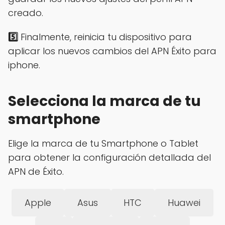
creado.
5️⃣
Finalmente, reinicia tu dispositivo para
aplicar los nuevos cambios del APN Éxito para
iphone.
Selecciona la marca de tu
smartphone
Elige la marca de tu Smartphone o Tablet
para obtener la configuración detallada del
APN de Éxito.
Apple
Asus
HTC
Huawei