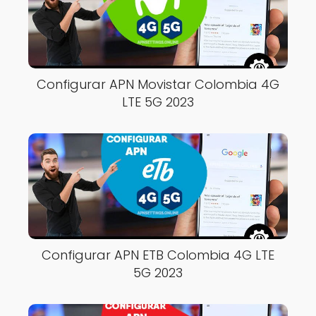
Configurar APN Movistar Colombia 4G
LTE 5G 2023
Configurar APN ETB Colombia 4G LTE
5G 2023