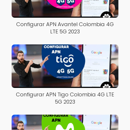
Configurar APN Avantel Colombia 4G
LTE 5G 2023
Configurar APN Tigo Colombia 4G LTE
5G 2023