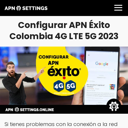
Configurar APN Éxito
Colombia 4G LTE 5G 2023
Si tienes problemas con la conexión a la red