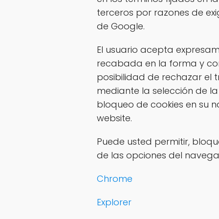
terceros por razones de ex
de Google.
El usuario acepta expresamen
recabada en la forma y con
posibilidad de rechazar el 
mediante la selección de la
bloqueo de cookies en su n
website.
Puede usted permitir, bloqu
de las opciones del navega
Chrome
Explorer