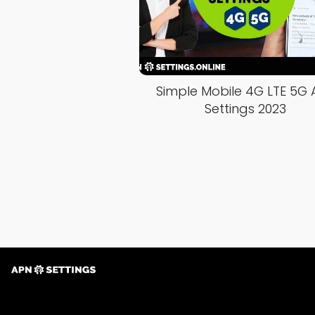
Simple Mobile 4G LTE 5G
Settings 2023