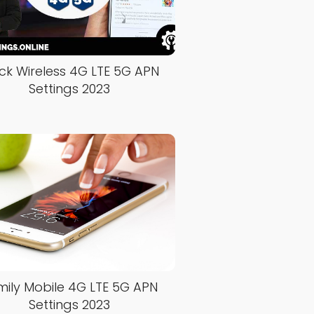
ck Wireless 4G LTE 5G APN
Settings 2023
mily Mobile 4G LTE 5G APN
Settings 2023