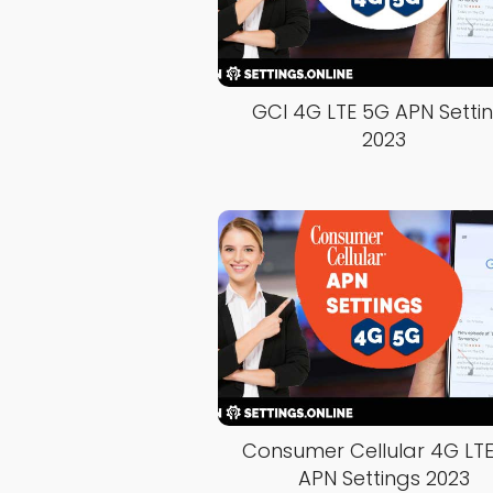
GCI 4G LTE 5G APN Setti
2023
Consumer Cellular 4G LT
APN Settings 2023