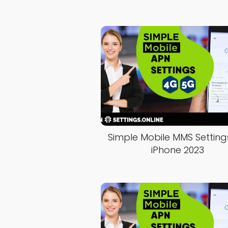
Simple Mobile MMS Setting
iPhone 2023