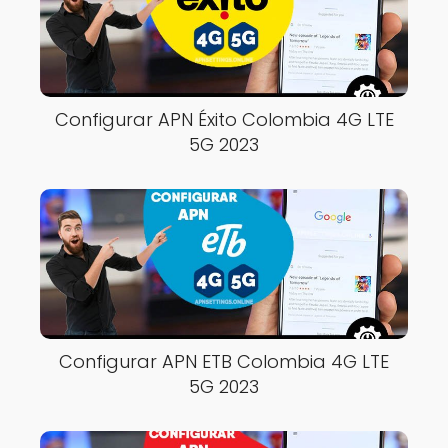
Configurar APN Éxito Colombia 4G LTE
5G 2023
Configurar APN ETB Colombia 4G LTE
5G 2023