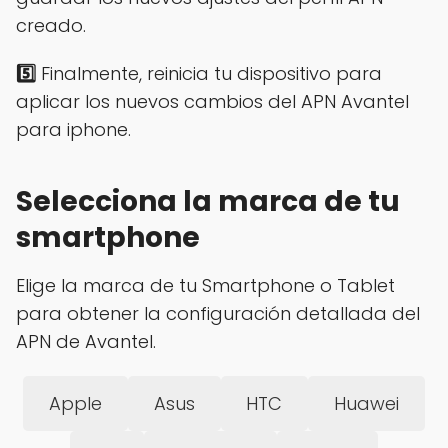
creado.
5️⃣
Finalmente, reinicia tu dispositivo para
aplicar los nuevos cambios del APN Avantel
para iphone.
Selecciona la marca de tu
smartphone
Elige la marca de tu Smartphone o Tablet
para obtener la configuración detallada del
APN de Avantel.
Apple
Asus
HTC
Huawei