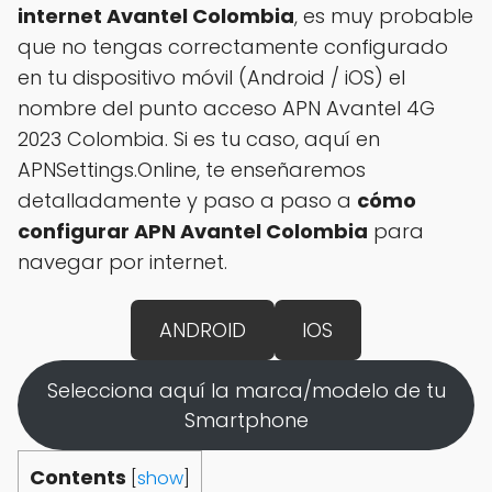
internet Avantel Colombia
, es muy probable
que no tengas correctamente configurado
en tu dispositivo móvil (Android / iOS) el
nombre del punto acceso APN Avantel 4G
2023 Colombia. Si es tu caso, aquí en
APNSettings.Online, te enseñaremos
detalladamente y paso a paso a
cómo
configurar APN Avantel Colombia
para
navegar por internet.
ANDROID
IOS
Selecciona aquí la marca/modelo de tu
Smartphone
Contents
[
show
]