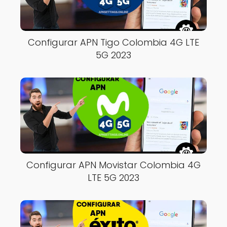
Configurar APN Tigo Colombia 4G LTE
5G 2023
Configurar APN Movistar Colombia 4G
LTE 5G 2023