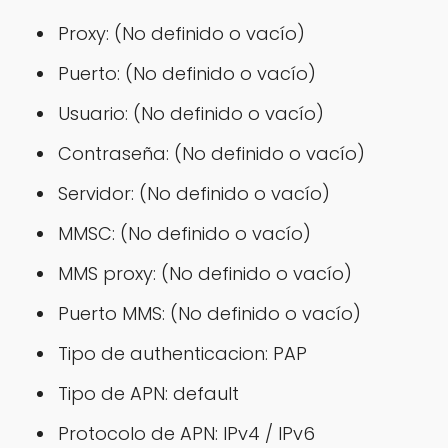
Proxy: (No definido o vacío)
Puerto: (No definido o vacío)
Usuario: (No definido o vacío)
Contraseña: (No definido o vacío)
Servidor: (No definido o vacío)
MMSC: (No definido o vacío)
MMS proxy: (No definido o vacío)
Puerto MMS: (No definido o vacío)
Tipo de authenticacion: PAP
Tipo de APN: default
Protocolo de APN: IPv4 / IPv6