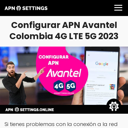
Configurar APN Avantel
Colombia 4G LTE 5G 2023
Si tienes problemas con la conexión a la red