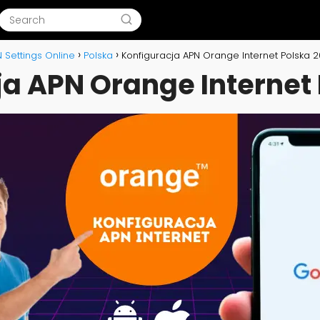
 Settings Online
Polska
Konfiguracja APN Orange Internet Polska 
a APN Orange Internet