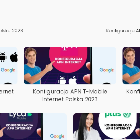
Polska 2023
Konfiguracja A
ernet
Konfiguracja APN T-Mobile
Konf
Internet Polska 2023