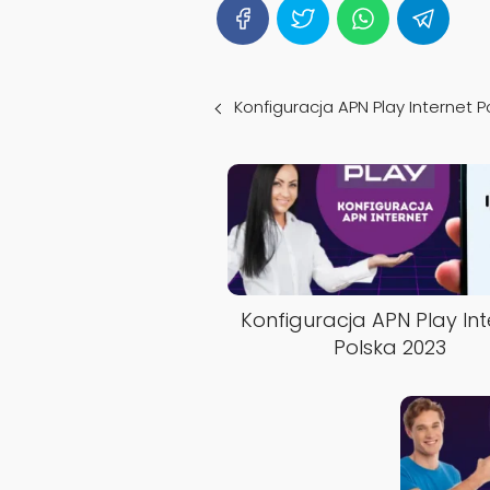
Konfiguracja APN Play Internet 
Konfiguracja APN Play Int
Polska 2023