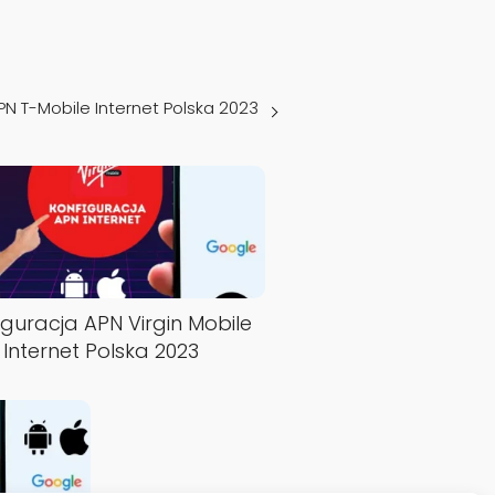
PN T-Mobile Internet Polska 2023
iguracja APN Virgin Mobile
Internet Polska 2023