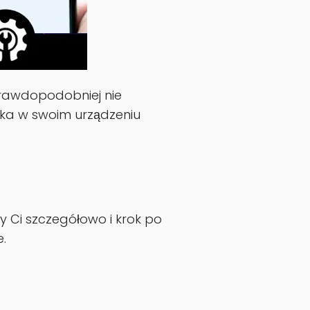
prawdopodobniej nie
ka w swoim urządzeniu
y Ci szczegółowo i krok po
.