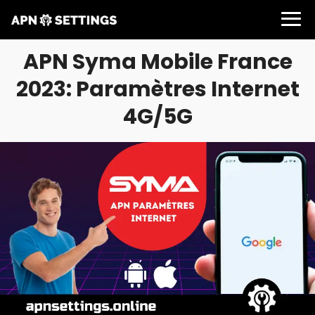
APN Syma Mobile France
2023: Paramètres Internet
4G/5G