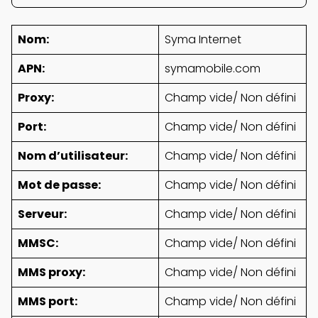
Nom:
Syma Internet
APN:
symamobile.com
Proxy:
Champ vide/ Non défini
Port:
Champ vide/ Non défini
Nom d’utilisateur:
Champ vide/ Non défini
Mot de passe:
Champ vide/ Non défini
Serveur:
Champ vide/ Non défini
MMSC:
Champ vide/ Non défini
MMS proxy:
Champ vide/ Non défini
MMS port:
Champ vide/ Non défini