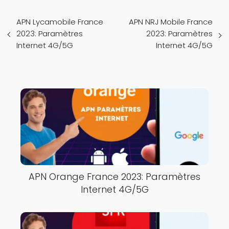
APN Lycamobile France
APN NRJ Mobile France
2023: Paramètres
2023: Paramètres
Internet 4G/5G
Internet 4G/5G
APN Orange France 2023: Paramètres
Internet 4G/5G