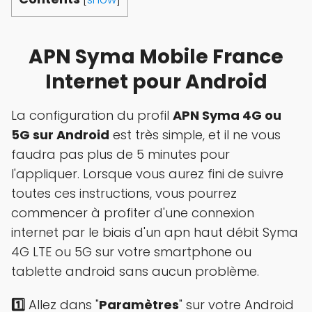
APN Syma Mobile France
Internet pour Android
La configuration du profil
APN Syma 4G ou
5G sur Android
est très simple, et il ne vous
faudra pas plus de 5 minutes pour
l'appliquer. Lorsque vous aurez fini de suivre
toutes ces instructions, vous pourrez
commencer à profiter d'une connexion
internet par le biais d'un apn haut débit Syma
4G LTE ou 5G sur votre smartphone ou
tablette android sans aucun problème.
1️⃣
Allez dans "
Paramètres
" sur votre Android