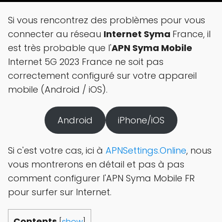
Si vous rencontrez des problèmes pour vous
connecter au réseau
Internet Syma
France, il
est très probable que l'
APN Syma Mobile
Internet 5G 2023 France ne soit pas
correctement configuré sur votre appareil
mobile (Android / iOS).
Android
iPhone/iOS
Si c'est votre cas, ici à
APNSettings.Online
, nous
vous montrerons en détail et pas à pas
comment configurer l'APN Syma Mobile FR
pour surfer sur Internet.
Contents
[
show
]