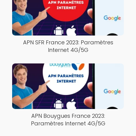
APN SFR France 2023: Paramètres
Internet 4G/5G
APN Bouygues France 2023:
Paramètres Internet 4G/5G