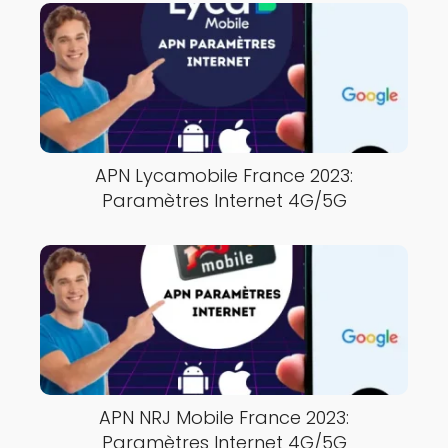
APN Lycamobile France 2023:
Paramètres Internet 4G/5G
APN NRJ Mobile France 2023:
Paramètres Internet 4G/5G